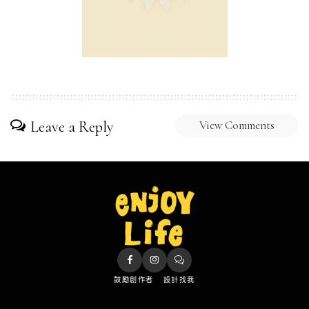
Leave a Reply
View Comments
鼓勵創作者
設計找我