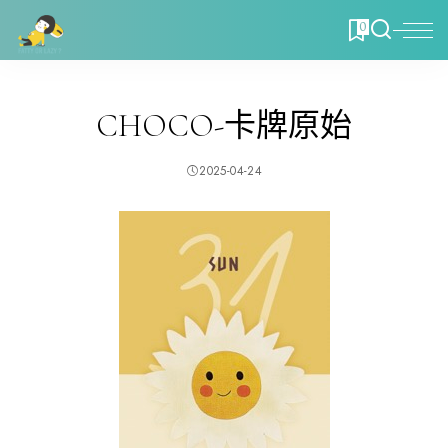
0
CHOCO-卡牌原始
2025-04-24