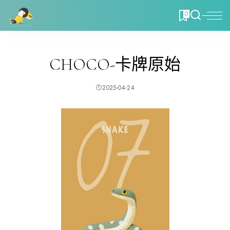
0
CHOCO-卡牌原始
2025-04-24