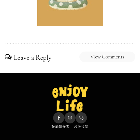
Leave a Reply
View Comments
鼓勵創作者
設計找我