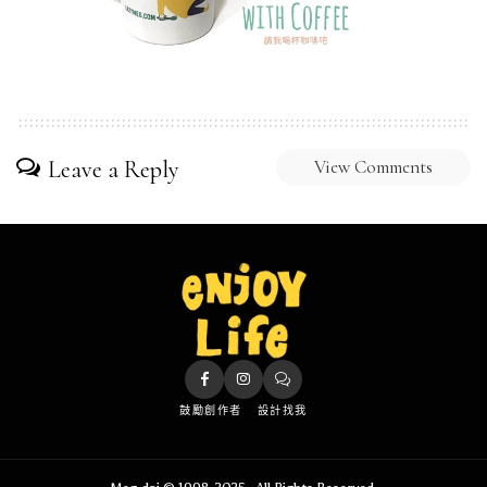
Leave a Reply
View Comments
鼓勵創作者
設計找我