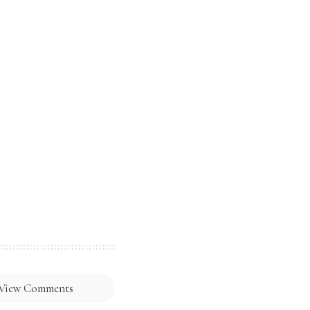
View Comments