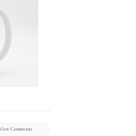
View Comments