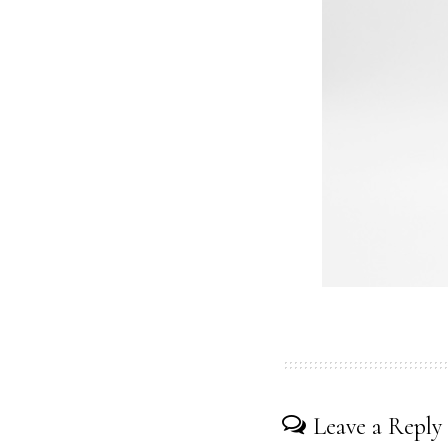
Leave a Reply