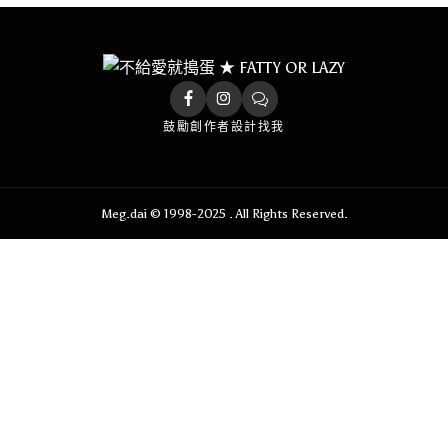
鼓勵創作者
設計找我
Meg.dai © 1998-2025 . All Rights Reserved.