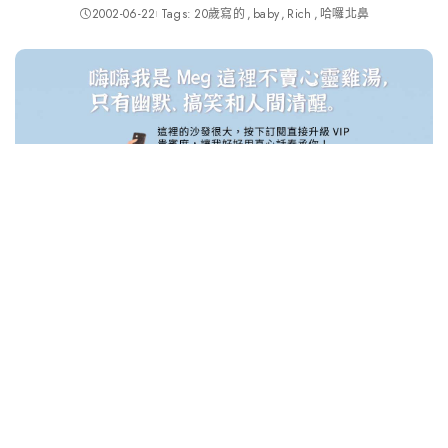
2002-06-22
Tags:
20歲寫的
baby
Rich
哈囉北鼻