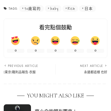
30歲寫的
baby
Rich
日本
TAGS:
看完點個鼓勵
0
0
0
0
0
PREVIOUS ARTICLE
NEXT ARTICLE
[東京]戰利品報告-衣服
永遠都這樣 也好
YOU MIGHT ALSO LIKE