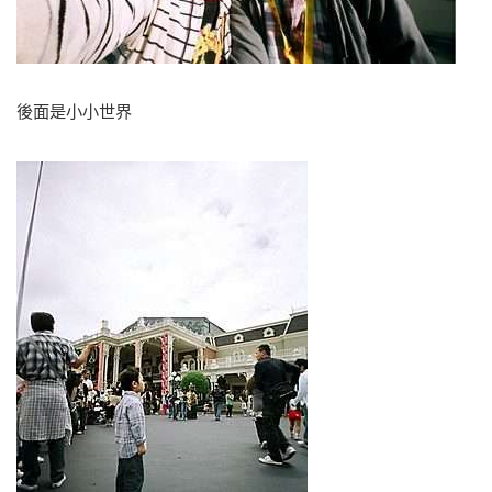
後面是小小世界