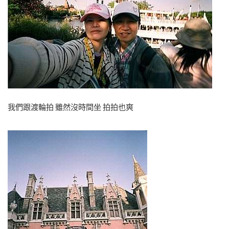
我們跟渡輪拍 雖然沒時間坐 拍拍也爽