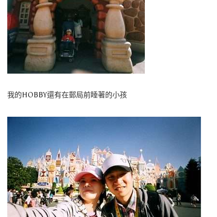
我的HOBBY還有在郵局前睡著的小孩