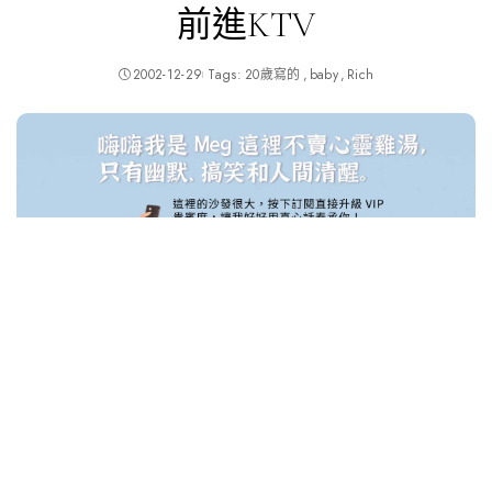
前進KTV
2002-12-29
Tags:
20歲寫的
baby
Rich