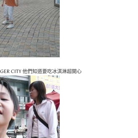
GER CITY 他們知道要吃冰淇淋超開心