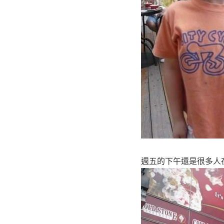
週五的下午還是很多人