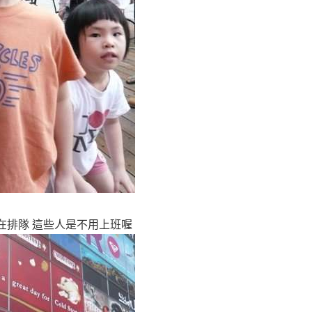
在排隊 這些人是不用上班喔