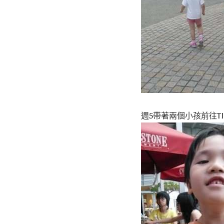
週5帶著兩個小孩前往TI