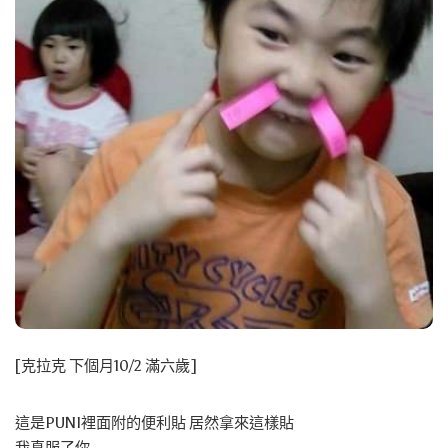
[克拉克 下個月10/2 滿六歲]
這是PUNI裡面附的便利貼 居然拿來這樣貼