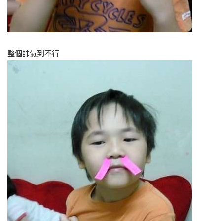
整個帥氣到不行