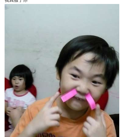
我真服了你