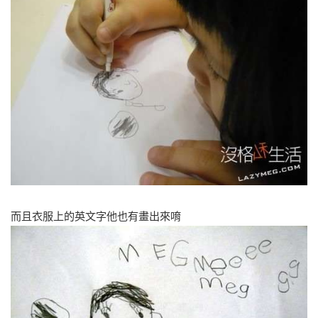
而且衣服上的英文字他也有畫出來唷