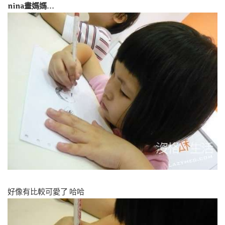
nina畫媽媽…
好像有比較可愛了 哈哈