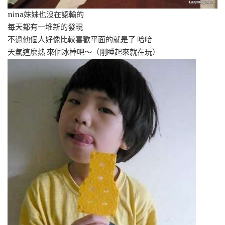
nina妹妹也沒在認輸的
每天都有一堆新的發現
不過他個人好像比較喜歡平面的就是了 哈哈
天氣這麼熱 來個冰棒吧～（剛睡起來就在玩）