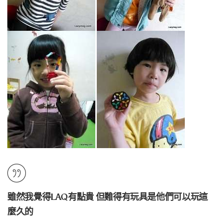
雖然我覺得LAQ有點貴 但難得有玩具是他們可以玩這
麼久的