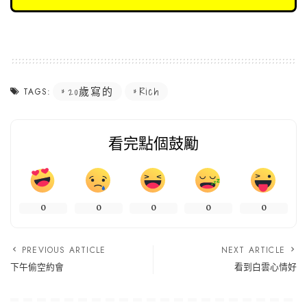
20歲寫的
Rich
TAGS:
看完點個鼓勵
0
0
0
0
0
PREVIOUS ARTICLE
NEXT ARTICLE
下午偷空約會
看到白雲心情好