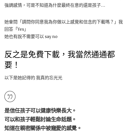
強調感情，可是不知道為什麼最終在意的還是孩子…
她會問「請問你同意我為你做以上感覺和信念的下載嗎？」我
回答「Yes」
她也有說不需要可以 say no
反之是免費下載，我當然通通都
要！
以下是她記得的 我真的忘光光
是信任孩子可以健康快樂長大。
可以和孩子輕鬆討論生命話題。
知道在親密關係中被寵愛的感覺。