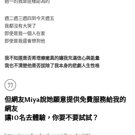
週一的我是這樣認為的
週二週三週四到今天週五
我都沒有大哭了
即使是我一個人在家
即使是我還會想到他
我不知道是否希塔療癒真的讓我充滿信心與能量
我也不清楚他是否拔除了我本身的悲劇人生性格
但網友Miya說她願意提供免費服務給我的
網友
讓10名去體驗，你要不要試試？